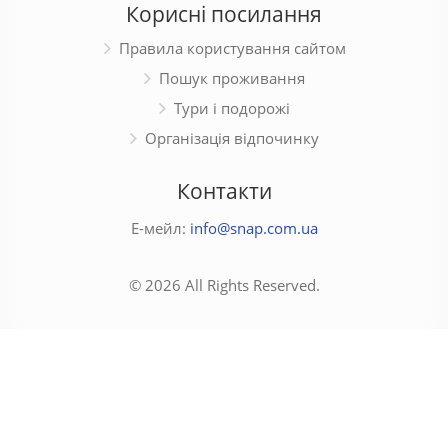
Корисні посилання
Правила користування сайтом
Пошук проживання
Тури і подорожі
Організація відпочинку
Контакти
Е-мейл:
info@snap.com.ua
© 2026 All Rights Reserved.