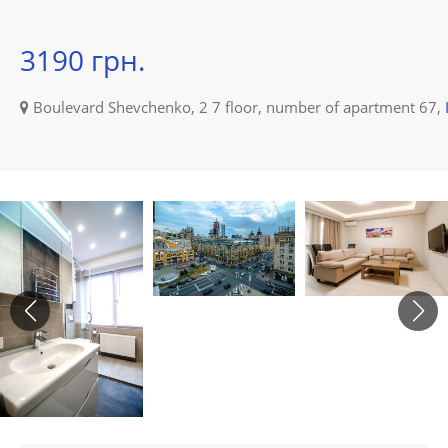
3190 грн.
Boulevard Shevchenko, 2 7 floor, number of apartment 67,