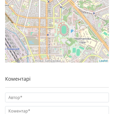
Leaflet
Коментарі