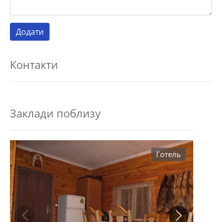
Контакти
Заклади поблизу
Готель