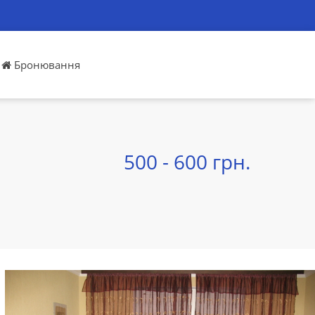
Бронювання
500 - 600 грн.