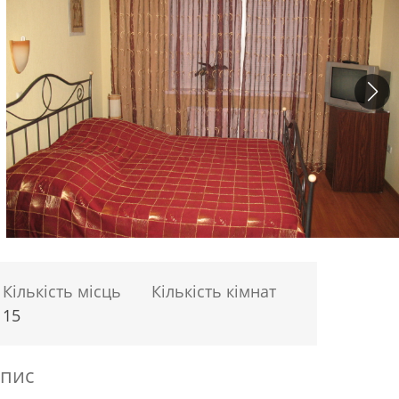
Кількість місць
Кількість кімнат
15
пис