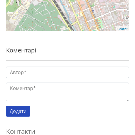
Leaflet
Коментарі
Контакти