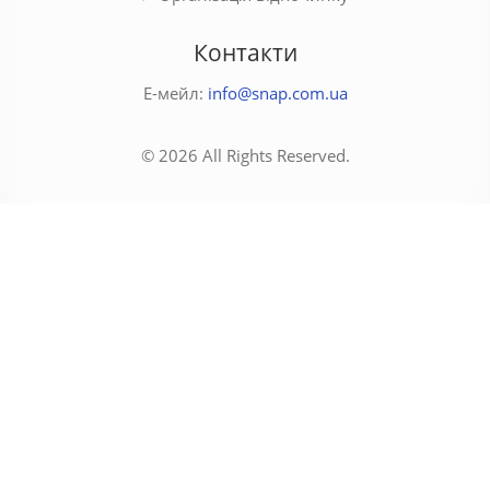
Контакти
Е-мейл:
info@snap.com.ua
© 2026 All Rights Reserved.