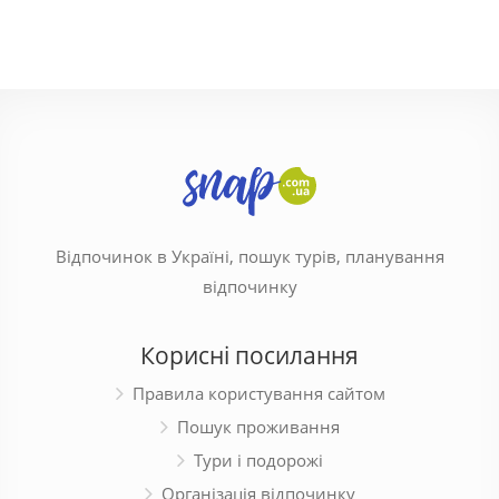
Відпочинок в Україні, пошук турів, планування
відпочинку
Корисні посилання
Правила користування сайтом
Пошук проживання
Тури і подорожі
Організація відпочинку