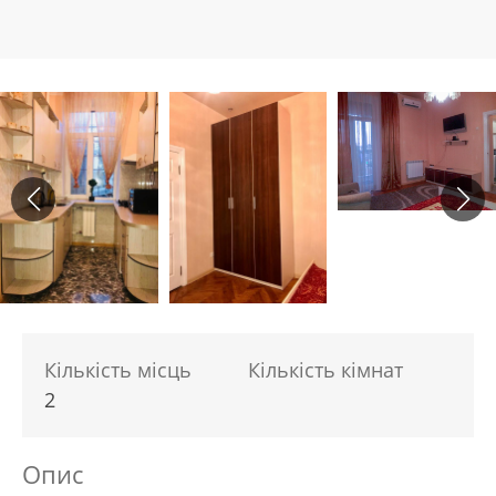
Кількість місць
Кількість кімнат
2
Опис