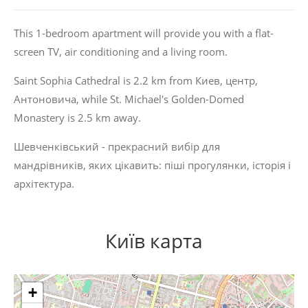
This 1-bedroom apartment will provide you with a flat-
screen TV, air conditioning and a living room.
Saint Sophia Cathedral is 2.2 km from Киев, центр,
Антоновича, while St. Michael's Golden-Domed
Monastery is 2.5 km away.
Шевченківський - прекрасний вибір для
мандрівників, яких цікавить:
піші прогулянки
,
історія
і
архітектура
.
Київ карта
+