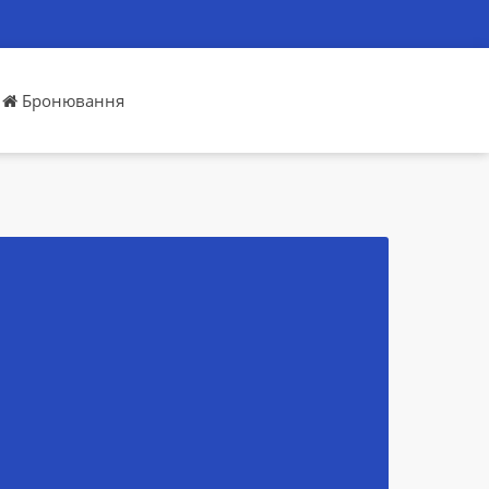
Бронювання