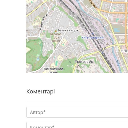
Коментарі