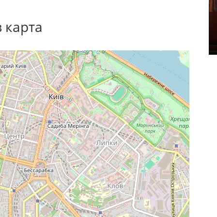
в карта