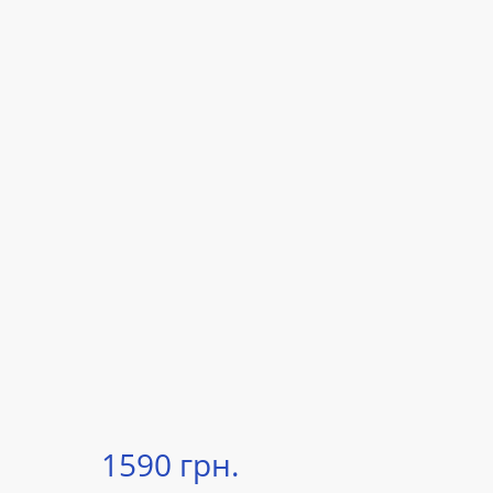
1590 грн.