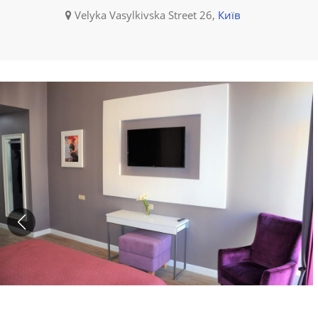
Velyka Vasylkivska Street 26,
Київ