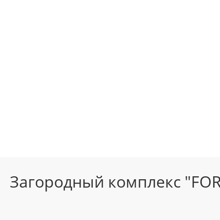
Загородный комплекс "FOR