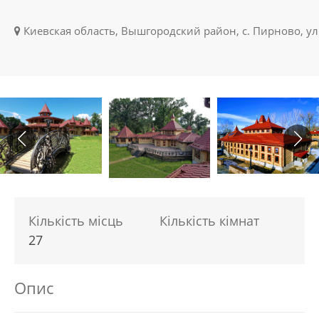
Киевская область, Вышгородский район, с. Пирново, ул
Кількість місць
Кількість кімнат
27
Опис