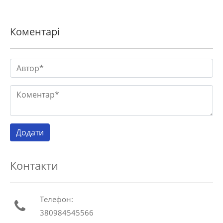
Коментарі
Контакти
Телефон:
380984545566