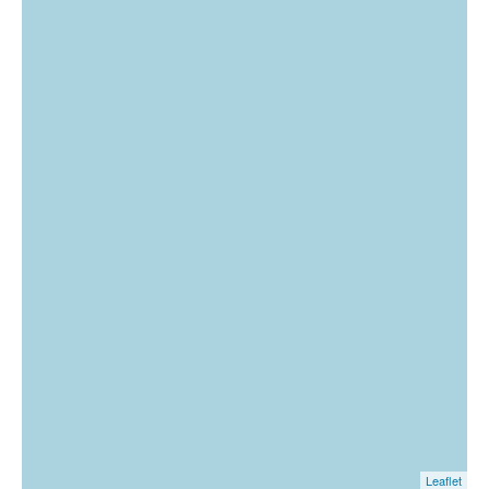
Leaflet