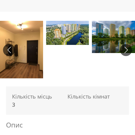
Кількість місць
Кількість кімнат
3
Опис