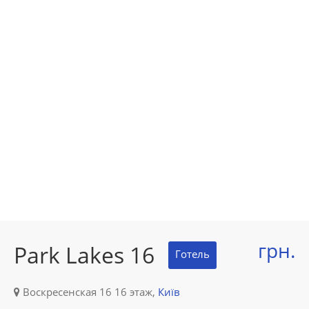
грн.
Park Lakes 16
Готель
Воскресенская 16 16 этаж,
Київ