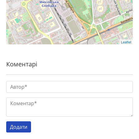
Leaflet
Коментарі