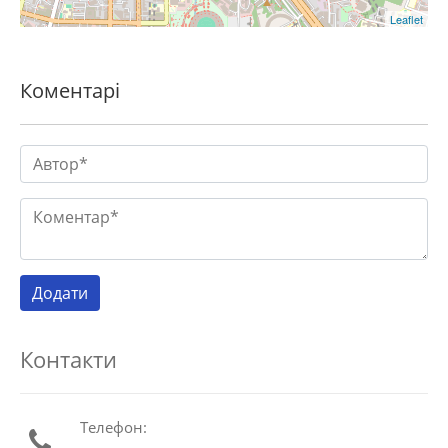
Leaflet
Коментарі
Контакти
Телефон: