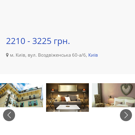
2210 - 3225 грн.
м. Київ, вул. Воздвіженська 60-а/6,
Київ