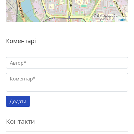
Leaflet
Коментарі
Контакти