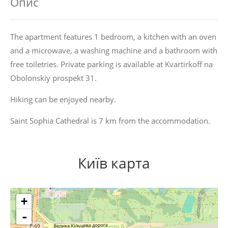
Опис
The apartment features 1 bedroom, a kitchen with an oven
and a microwave, a washing machine and a bathroom with
free toiletries. Private parking is available at Kvartirkoff na
Obolonskiy prospekt 31.
Hiking can be enjoyed nearby.
Saint Sophia Cathedral is 7 km from the accommodation.
Київ карта
+
-