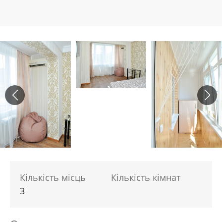
Кількість місць
Кількість кімнат
3