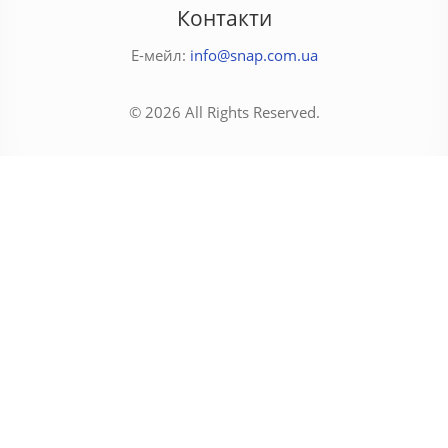
Контакти
Е-мейл:
info@snap.com.ua
© 2026 All Rights Reserved.