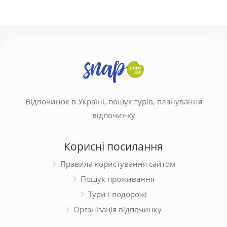
Відпочинок в Україні, пошук турів, планування
відпочинку
Корисні посилання
Правила користування сайтом
Пошук проживання
Тури і подорожі
Організація відпочинку