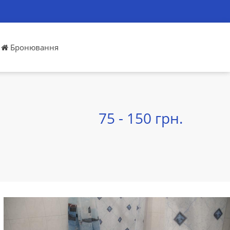
Бронювання
75 - 150 грн.