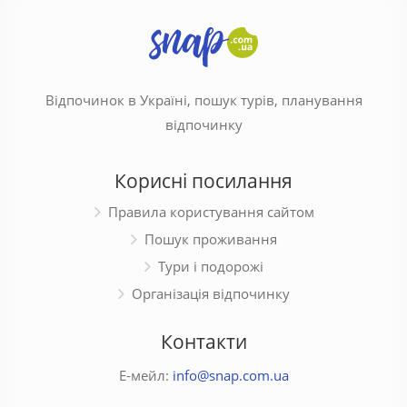
Відпочинок в Україні, пошук турів, планування
відпочинку
Корисні посилання
Правила користування сайтом
Пошук проживання
Тури і подорожі
Організація відпочинку
Контакти
Е-мейл:
info@snap.com.ua