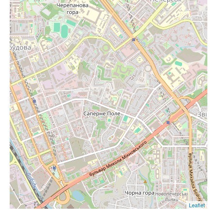
Leaflet