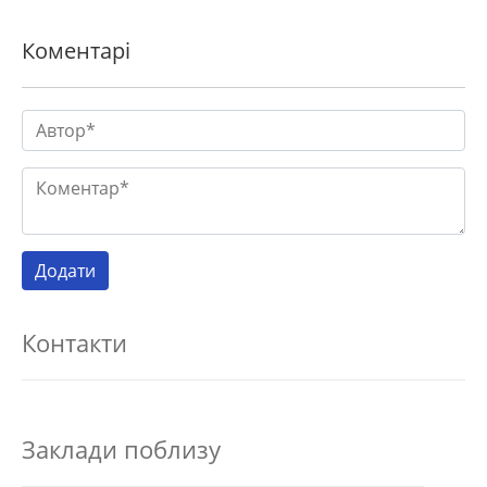
Коментарі
Контакти
Заклади поблизу