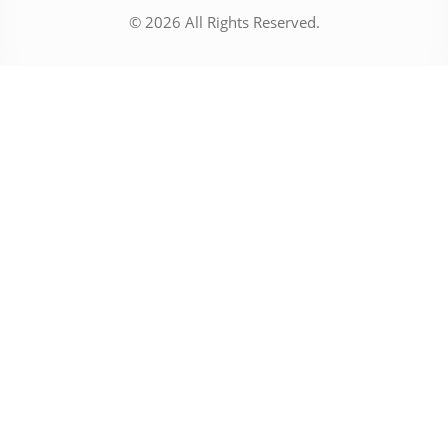
© 2026 All Rights Reserved.