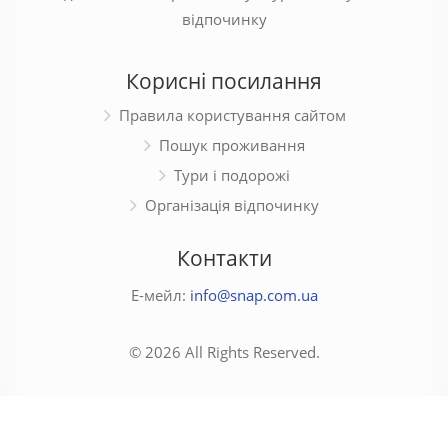
відпочинку
Корисні посилання
Правила користування сайтом
Пошук проживання
Тури і подорожі
Організація відпочинку
Контакти
Е-мейл:
info@snap.com.ua
© 2026 All Rights Reserved.