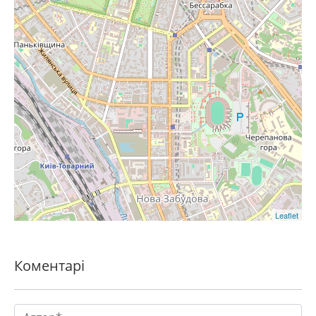
Leaflet
Коментарі