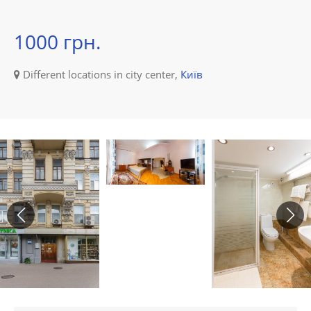
1000 грн.
Different locations in city center,
Київ