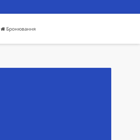
Бронювання