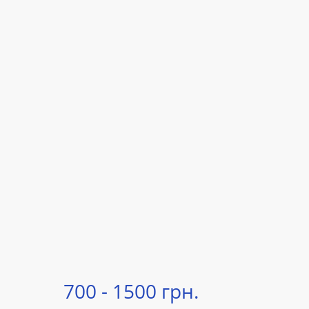
700 - 1500 грн.