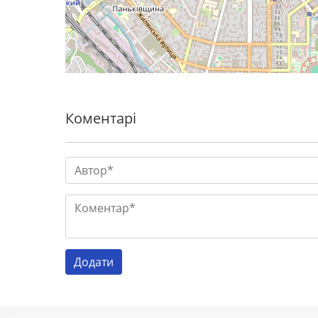
Коментарі