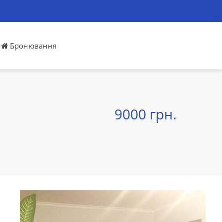
Бронювання
9000 грн.