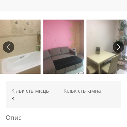
Кількість місць
Кількість кімнат
3
Опис