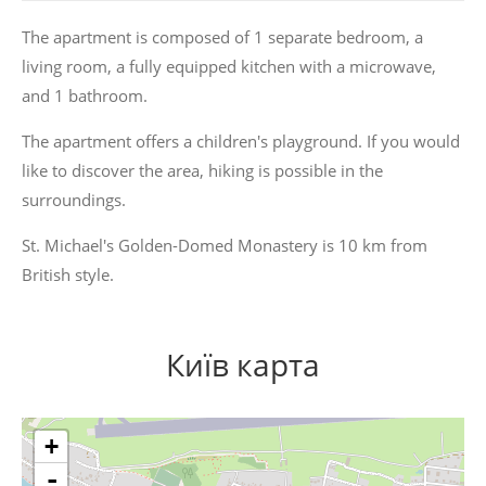
The apartment is composed of 1 separate bedroom, a
living room, a fully equipped kitchen with a microwave,
and 1 bathroom.
The apartment offers a children's playground. If you would
like to discover the area, hiking is possible in the
surroundings.
St. Michael's Golden-Domed Monastery is 10 km from
British style.
Київ карта
+
-