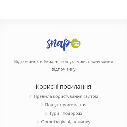
Відпочинок в Україні, пошук турів, планування
відпочинку
Корисні посилання
Правила користування сайтом
Пошук проживання
Тури і подорожі
Організація відпочинку