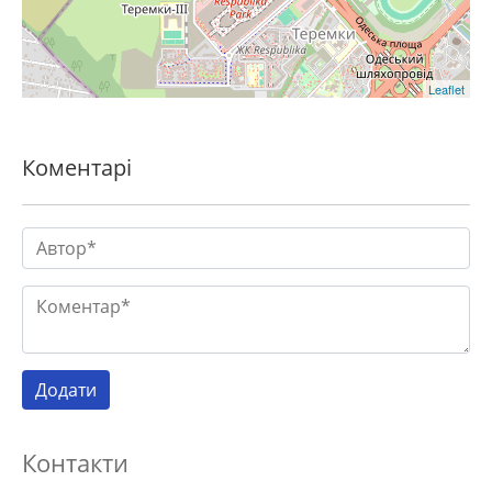
Leaflet
Коментарі
Контакти