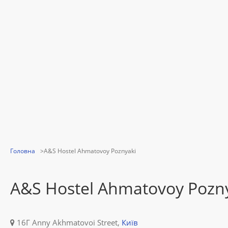
Головна
A&S Hostel Ahmatovoy Poznyaki
A&S Hostel Ahmatovoy Pozn
16Г Anny Akhmatovoi Street,
Київ