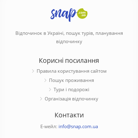
Відпочинок в Україні, пошук турів, планування
відпочинку
Корисні посилання
Правила користування сайтом
Пошук проживання
Тури і подорожі
Організація відпочинку
Контакти
Е-мейл:
info@snap.com.ua