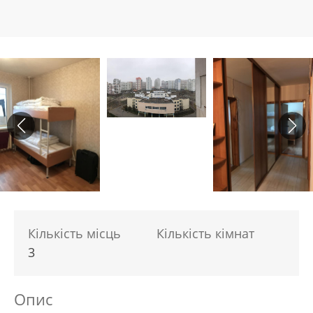
Кількість місць
Кількість кімнат
3
Опис