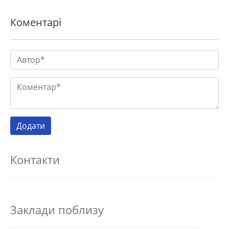
Коментарі
Контакти
Заклади поблизу