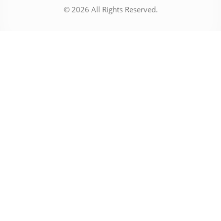
© 2026 All Rights Reserved.