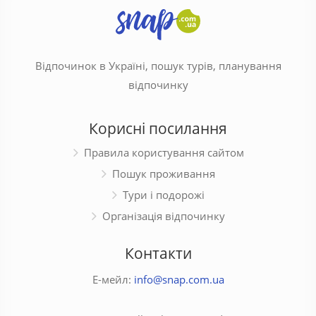
Відпочинок в Україні, пошук турів, планування
відпочинку
Корисні посилання
Правила користування сайтом
Пошук проживання
Тури і подорожі
Організація відпочинку
Контакти
Е-мейл:
info@snap.com.ua