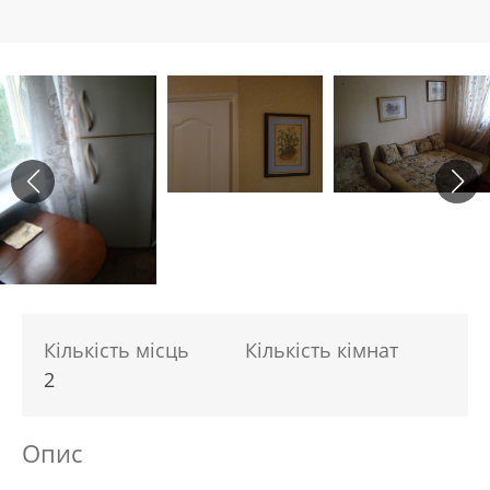
Кількість місць
Кількість кімнат
2
Опис