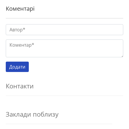
Коментарі
Контакти
Заклади поблизу