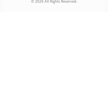
© 2026 All Rights Reserved.