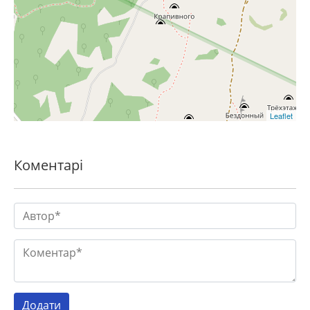
Leaflet
Коментарі