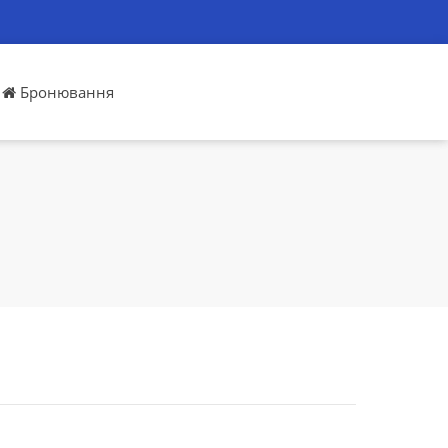
Бронювання