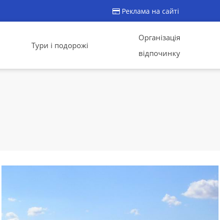
Реклама на сайті
Організація
Тури і подорожі
відпочинку