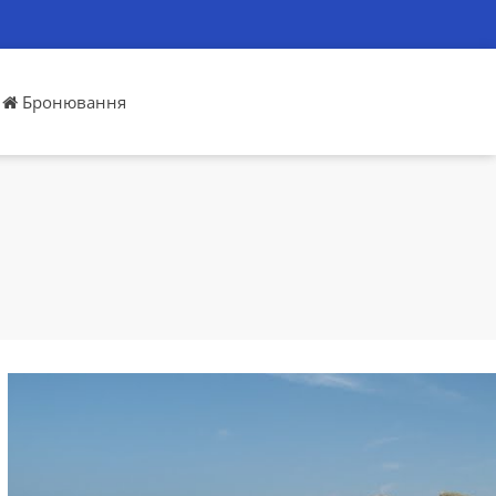
Бронювання