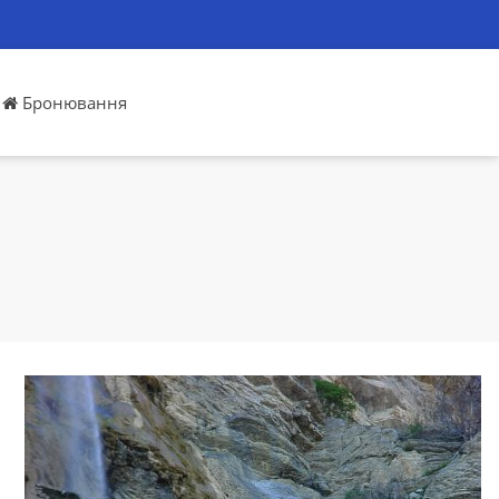
Бронювання