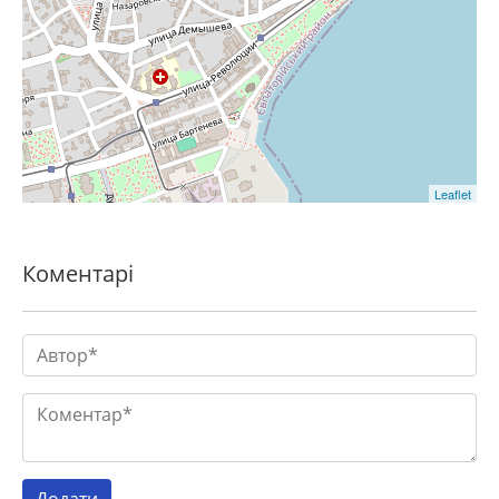
Leaflet
Коментарі