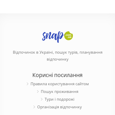
Відпочинок в Україні, пошук турів, планування
відпочинку
Корисні посилання
Правила користування сайтом
Пошук проживання
Тури і подорожі
Організація відпочинку