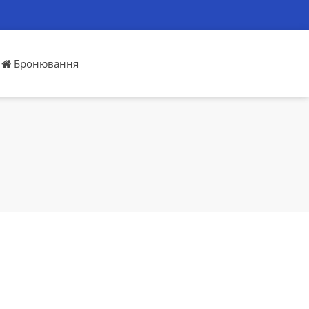
Бронювання