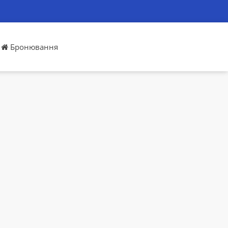
Бронювання