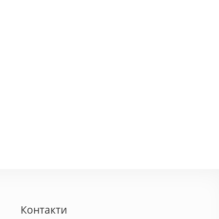
Контакти