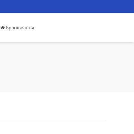
Бронювання