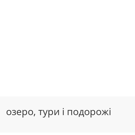
озеро, тури і подорожі