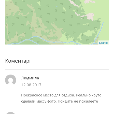
Leaflet
Коментарі
Людмила
12.08.2017
Прекрасное место для отдыха. Реально круто
сделали массу фото. Пойдите не пожалеете