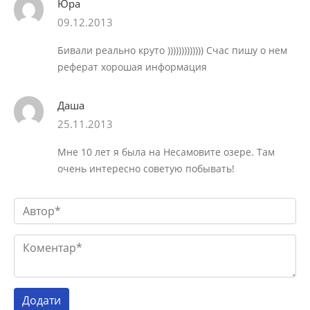
Юра
09.12.2013
Бивали реально круто ))))))))))))) Счас пишу о нем
реферат хорошая информация
Даша
25.11.2013
Мне 10 лет я была на Несамовите озере. Там
очень интересно советую побывать!