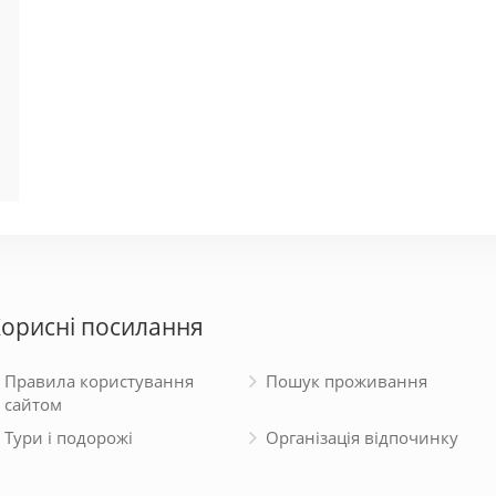
орисні посилання
Правила користування
Пошук проживання
сайтом
Тури і подорожі
Організація відпочинку