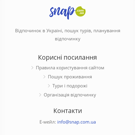
Відпочинок в Україні, пошук турів, планування
відпочинку
Корисні посилання
Правила користування сайтом
Пошук проживання
Тури і подорожі
Організація відпочинку
Контакти
Е-мейл:
info@snap.com.ua