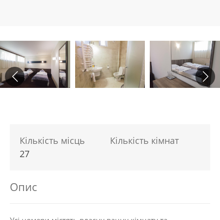
Кількість місць
Кількість кімнат
27
Опис