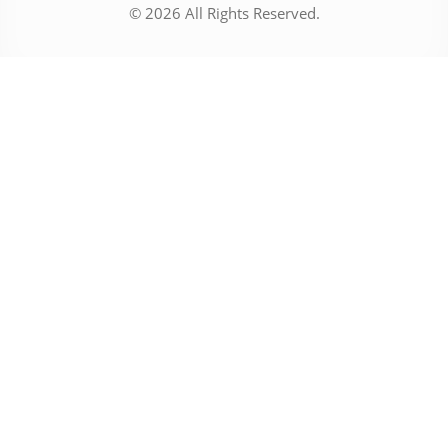
© 2026 All Rights Reserved.