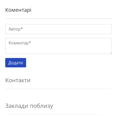
Коментарі
Контакти
Заклади поблизу