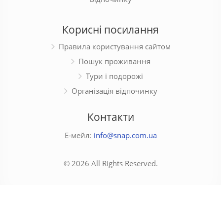
Корисні посилання
Правила користування сайтом
Пошук проживання
Тури і подорожі
Організація відпочинку
Контакти
Е-мейл:
info@snap.com.ua
© 2026 All Rights Reserved.