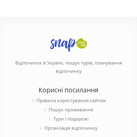
Відпочинок в Україні, пошук турів, планування
відпочинку
Корисні посилання
Правила користування сайтом
Пошук проживання
Тури і подорожі
Організація відпочинку