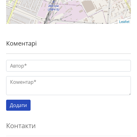
Leaflet
Коментарі
Контакти