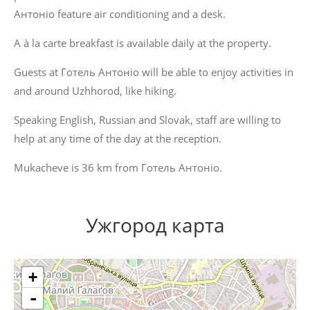
Антоніо feature air conditioning and a desk.
A à la carte breakfast is available daily at the property.
Guests at Готель Антоніо will be able to enjoy activities in
and around Uzhhorod, like hiking.
Speaking English, Russian and Slovak, staff are willing to
help at any time of the day at the reception.
Mukacheve is 36 km from Готель Антоніо.
Ужгород карта
+
-