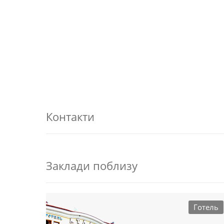
Контакти
Заклади поблизу
Готель