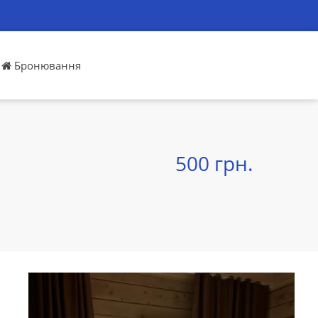
Бронювання
500 грн.