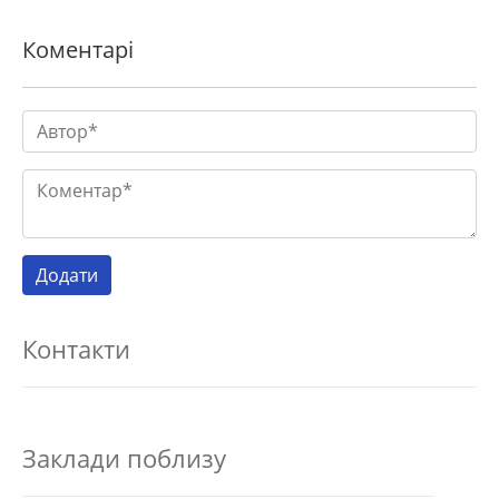
Коментарі
Контакти
Заклади поблизу