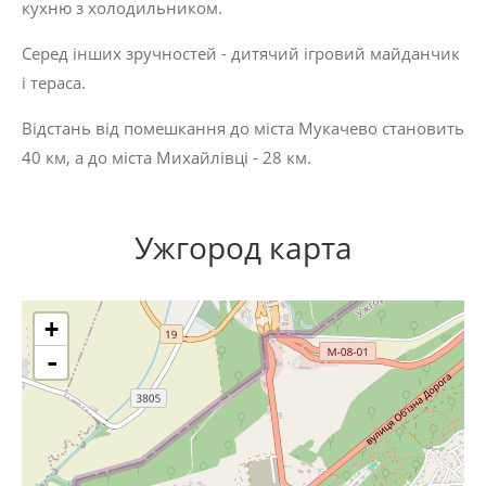
кухню з холодильником.
Серед інших зручностей - дитячий ігровий майданчик
і тераса.
Відстань від помешкання до міста Мукачево становить
40 км, а до міста Михайлівці - 28 км.
Ужгород карта
+
-