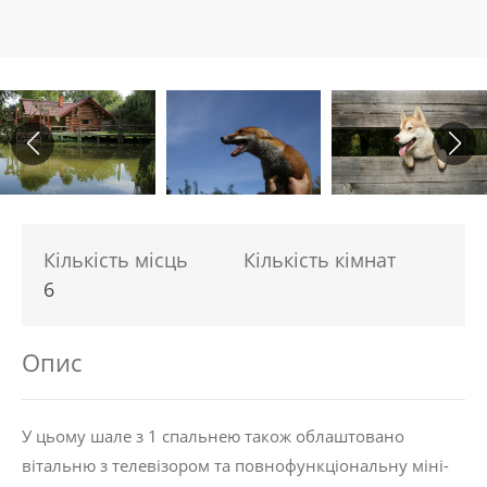
Кількість місць
Кількість кімнат
6
Опис
У цьому шале з 1 спальнею також облаштовано
вітальню з телевізором та повнофункціональну міні-