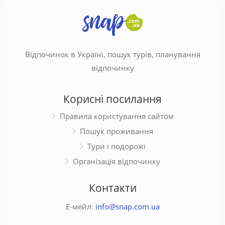
Відпочинок в Україні, пошук турів, планування
відпочинку
Корисні посилання
Правила користування сайтом
Пошук проживання
Тури і подорожі
Організація відпочинку
Контакти
Е-мейл:
info@snap.com.ua