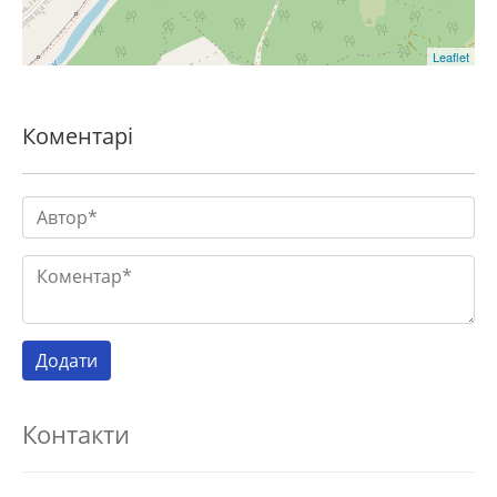
Leaflet
Коментарі
Контакти