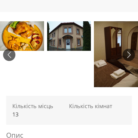
Кількість місць
Кількість кімнат
13
Опис