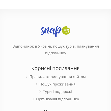
Відпочинок в Україні, пошук турів, планування
відпочинку
Корисні посилання
Правила користування сайтом
Пошук проживання
Тури і подорожі
Організація відпочинку