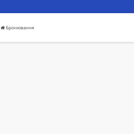
Бронювання