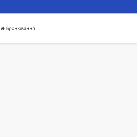
Бронювання