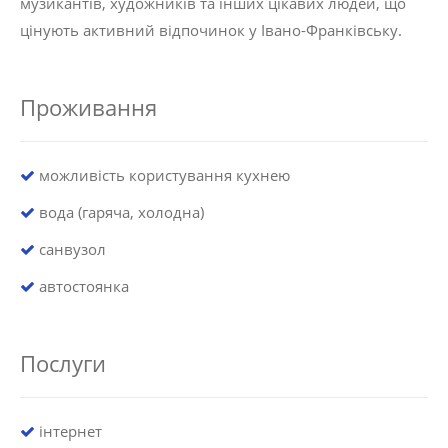
музикантів, художників та інших цікавих людей, що
цінують активний відпочинок у Івано-Франківську.
Проживання
можливість користування кухнею
вода (гаряча, холодна)
санвузол
автостоянка
Послуги
інтернет