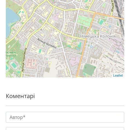
Leaflet
Коментарі