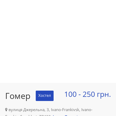
100 - 250 грн.
Гомер
Хостел
вулиця Джерельна, 3, Ivano-Frankivsk, Ivano-