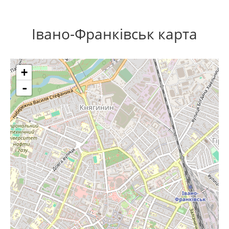
Івано-Франківськ карта
+
-