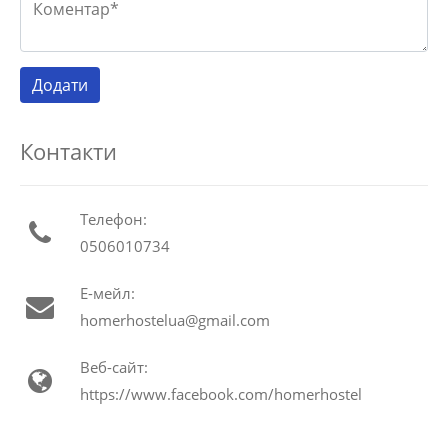
Контакти
Телефон:
0506010734
Е-мейл:
homerhostelua@gmail.com
Веб-сайт:
https://www.facebook.com/homerhostel