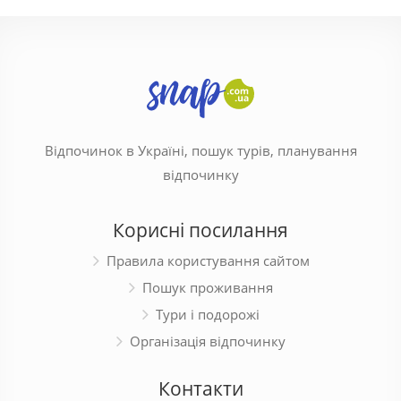
Відпочинок в Україні, пошук турів, планування
відпочинку
Корисні посилання
Правила користування сайтом
Пошук проживання
Тури і подорожі
Організація відпочинку
Контакти