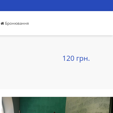
Бронювання
120 грн.