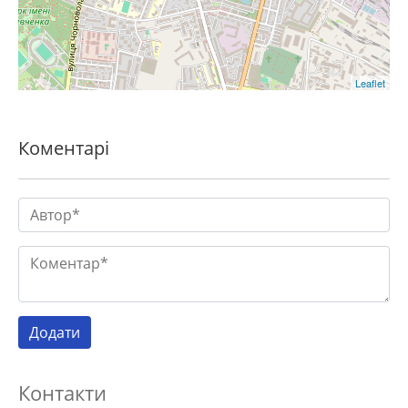
Leaflet
Коментарі
Контакти