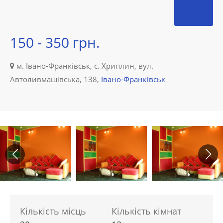
150 - 350 грн.
м. Івано-Франківськ, с. Хриплин, вул.
Автоливмашівська, 138,
Івано-Франківськ
Кількість місць
Кількість кімнат