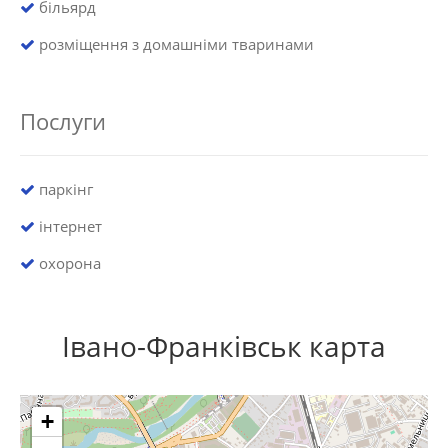
більярд
розміщення з домашніми тваринами
Послуги
паркінг
інтернет
охорона
Івано-Франківськ карта
+