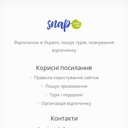
Відпочинок в Україні, пошук турів, планування
відпочинку
Корисні посилання
Правила користування сайтом
Пошук проживання
Тури і подорожі
Організація відпочинку
Контакти