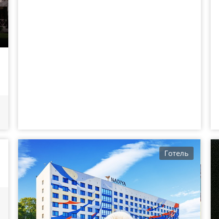
Готель