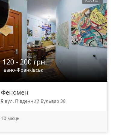
120 - 200 грн.
Івано-Франківськ
Феномен
вул. Південний Бульвар 38
10 місць