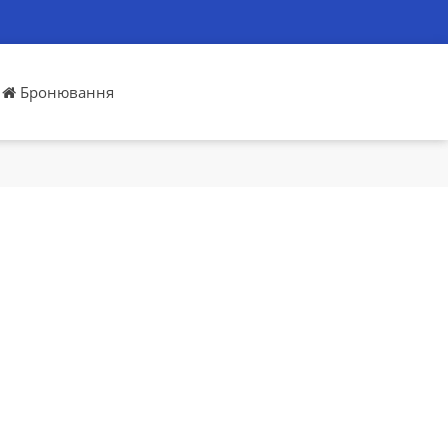
Бронювання