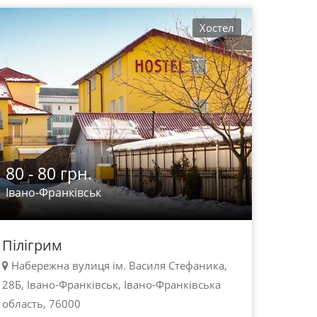
Хостел
80 - 80 грн.
Івано-Франківськ
Пілігрим
Набережна вулиця ім. Василя Стефаника,
28Б, Івано-Франківськ, Івано-Франківська
область, 76000