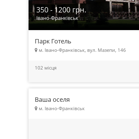
350 - 1200 грн.
Івано-Франківськ
Парк Готель
м. Івано-Франківськ, вул. Мазепи, 146
100 - 450 грн.
102 місця
Івано-Франківськ
Ваша оселя
м. Івано-Франківськ