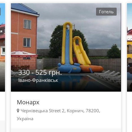
Готель
330 - 525 грн.
Івано-Франківськ
Монарх
Чернівецька Street 2, Корнич, 78200,
Україна