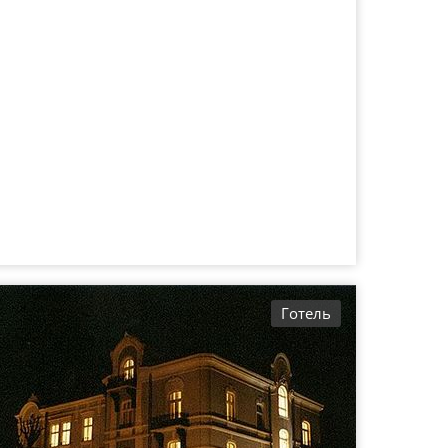
Готель