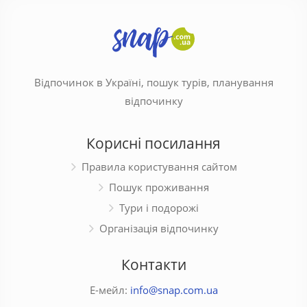
Відпочинок в Україні, пошук турів, планування
відпочинку
Корисні посилання
Правила користування сайтом
Пошук проживання
Тури і подорожі
Організація відпочинку
Контакти
Е-мейл:
info@snap.com.ua