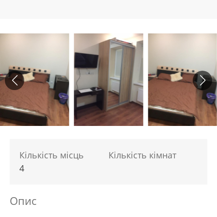
Кількість місць
Кількість кімнат
4
Опис