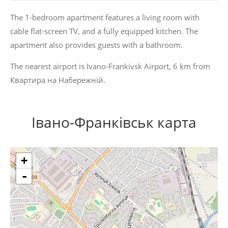
The 1-bedroom apartment features a living room with
cable flat-screen TV, and a fully equipped kitchen. The
apartment also provides guests with a bathroom.
The nearest airport is Ivano-Frankivsk Airport, 6 km from
Квартира на Набережній.
Івано-Франківськ карта
+
-