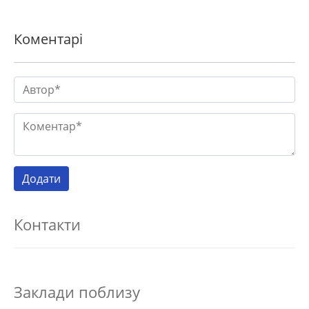
Коментарі
Контакти
Заклади поблизу