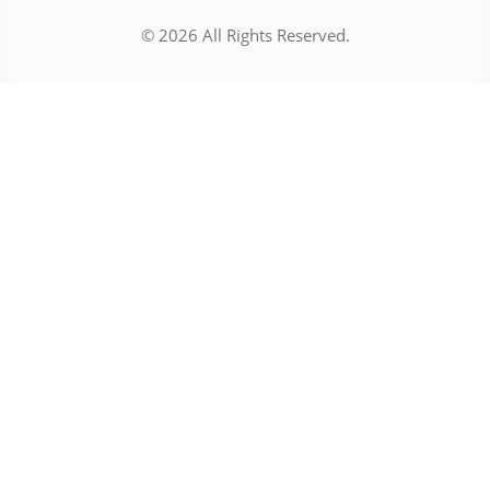
© 2026 All Rights Reserved.