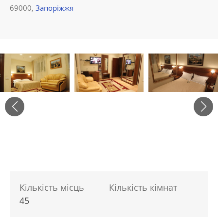
69000,
Запоріжжя
Кількість місць
Кількість кімнат
45