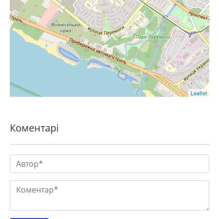
Leaflet
Коментарі