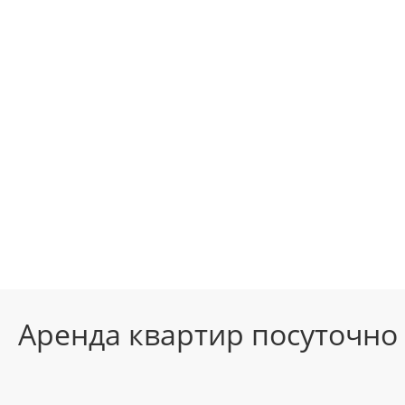
Аренда квартир посуточно