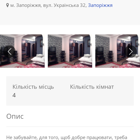
м. Запоріжжя, вул. Українська 32,
Запоріжжя
Кількість місць
Кількість кімнат
4
Опис
Не забувайте, для того, щоб добре працювати, треба