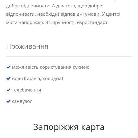
добре відпочивати. А для того, щоб добре
відпочивати, необхідні відповідні умови. У центрі
міста Запоріжжя. Всі зручності, євростандарт.
Проживання
можливість користування кухнею
вода (гаряча, холодна)
телебачення
санвузол
Запоріжжя карта