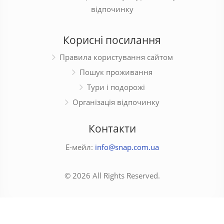
відпочинку
Корисні посилання
Правила користування сайтом
Пошук проживання
Тури і подорожі
Організація відпочинку
Контакти
Е-мейл:
info@snap.com.ua
© 2026 All Rights Reserved.