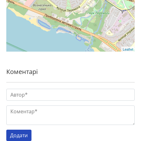
Leaflet
Коментарі