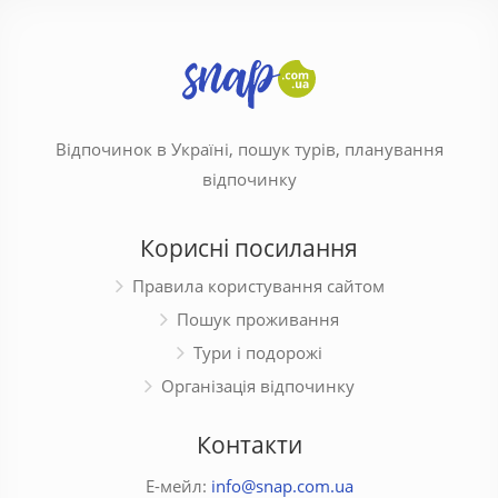
Відпочинок в Україні, пошук турів, планування
відпочинку
Корисні посилання
Правила користування сайтом
Пошук проживання
Тури і подорожі
Організація відпочинку
Контакти
Е-мейл:
info@snap.com.ua