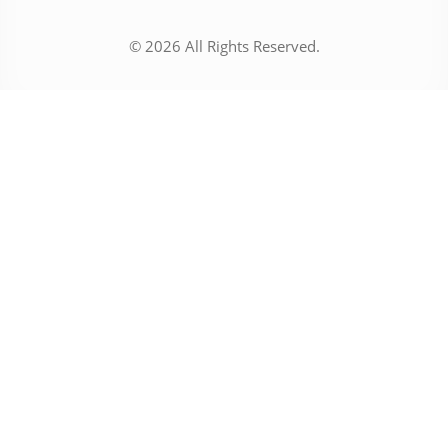
© 2026 All Rights Reserved.