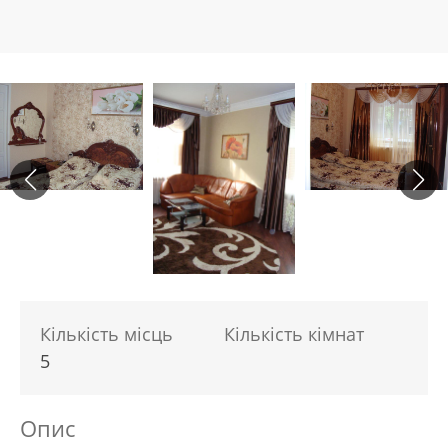
Кількість місць
Кількість кімнат
5
Опис