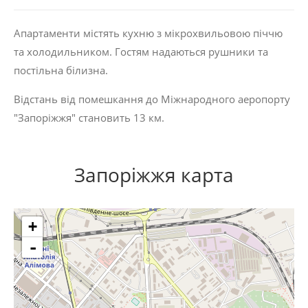
Апартаменти містять кухню з мікрохвильовою піччю
та холодильником. Гостям надаються рушники та
постільна білизна.
Відстань від помешкання до Міжнародного аеропорту
"Запоріжжя" становить 13 км.
Запоріжжя карта
+
-