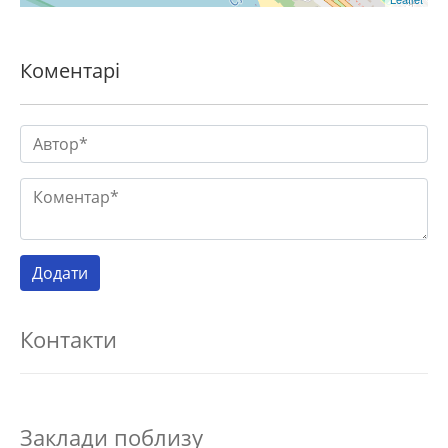
Коментарі
Контакти
Заклади поблизу