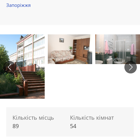
Запоріжжя
Кількість місць
Кількість кімнат
89
54