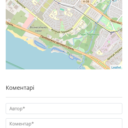
Leaflet
Коментарі