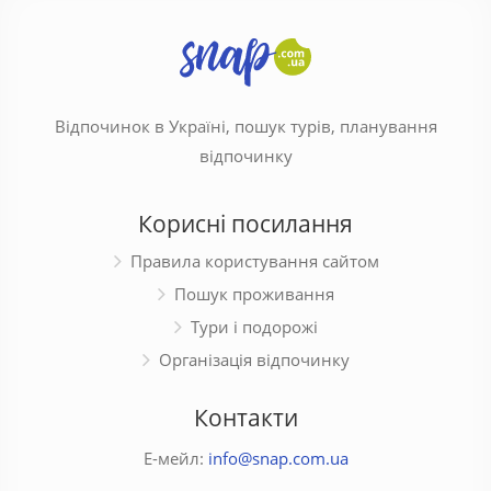
Відпочинок в Україні, пошук турів, планування
відпочинку
Корисні посилання
Правила користування сайтом
Пошук проживання
Тури і подорожі
Організація відпочинку
Контакти
Е-мейл:
info@snap.com.ua