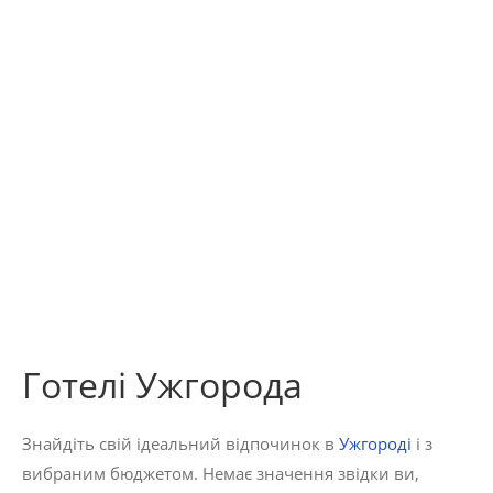
Готелі Ужгорода
Знайдіть свій ідеальний відпочинок в
Ужгороді
і з
вибраним бюджетом. Немає значення звідки ви,