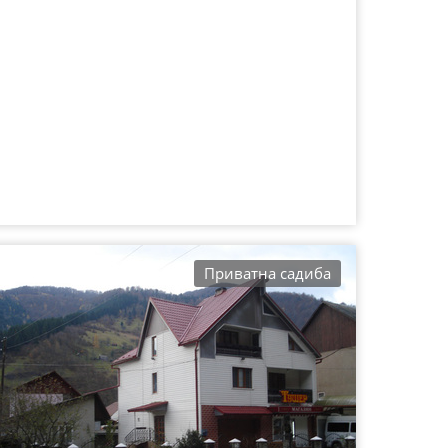
Приватна садиба