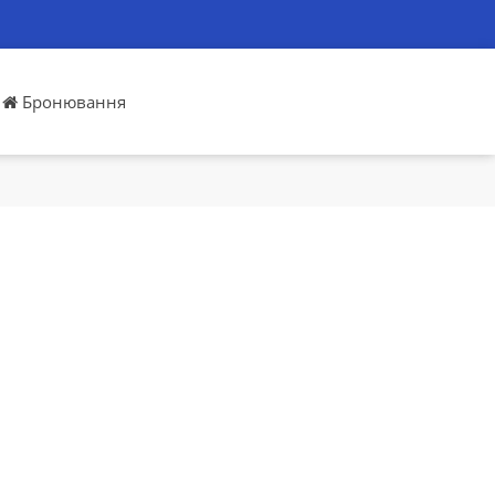
Бронювання