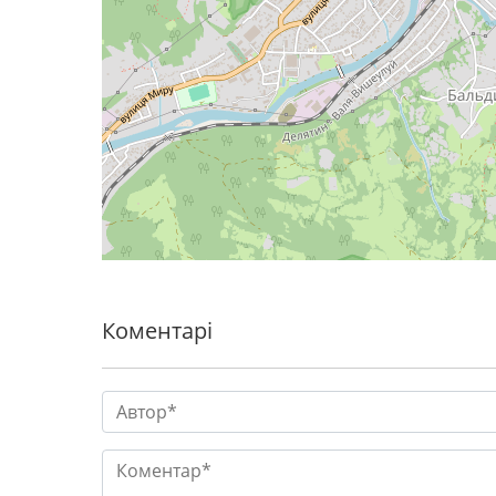
Коментарі