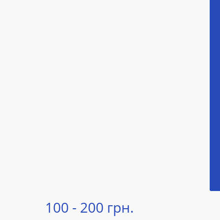
100 - 200 грн.