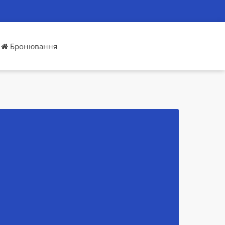
Бронювання