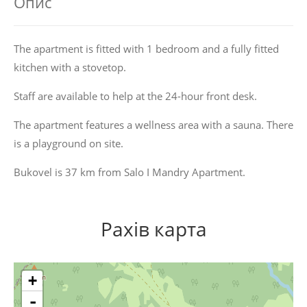
Опис
The apartment is fitted with 1 bedroom and a fully fitted
kitchen with a stovetop.
Staff are available to help at the 24-hour front desk.
The apartment features a wellness area with a sauna. There
is a playground on site.
Bukovel is 37 km from Salo I Mandry Apartment.
Рахів карта
+
-