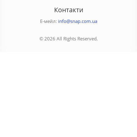
Контакти
Е-мейл:
info@snap.com.ua
© 2026 All Rights Reserved.