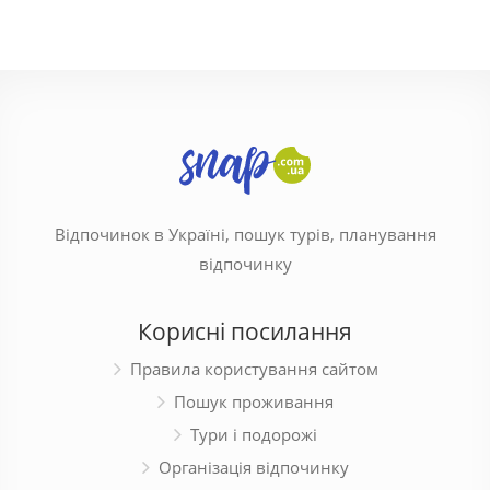
Відпочинок в Україні, пошук турів, планування
відпочинку
Корисні посилання
Правила користування сайтом
Пошук проживання
Тури і подорожі
Організація відпочинку