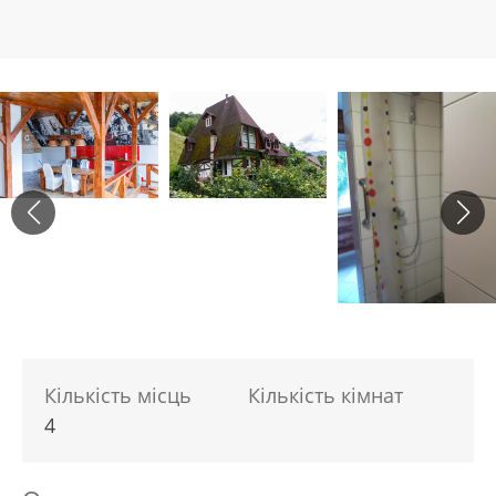
Кількість місць
Кількість кімнат
4