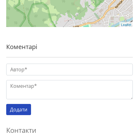
Leaflet
Коментарі
Контакти