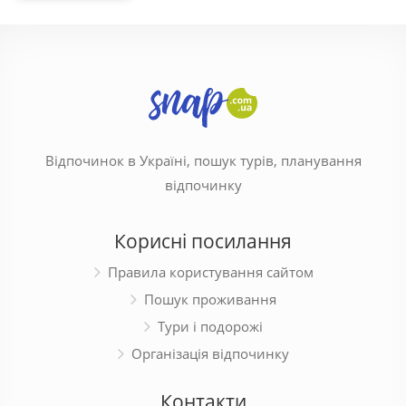
Відпочинок в Україні, пошук турів, планування
відпочинку
Корисні посилання
Правила користування сайтом
Пошук проживання
Тури і подорожі
Організація відпочинку
Контакти