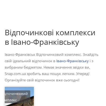
Відпочинкові комплекси
в Івано-Франківську
Івано-Франківськ Відпочинковий комплекс. Знайдіть
свій ідеальний відпочинок в
Івано-Франківську
і з
вибраним бюджетом. Немає значення звідки ви,
Snap.com.ua зробить ваш пошук легким. Уперед!
Організуйте свій відпочинок вже сьогодні!
Відпочинковий
комплекс